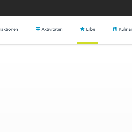
raktionen
Aktivitäten
Erbe
Kulinar