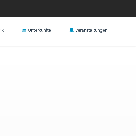
ik
Unterkünfte
Veranstaltungen