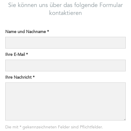
Sie können uns über das folgende Formular
kontaktieren
Name und Nachname *
Ihre E-Mail *
Ihre Nachricht *
Die mit * gekennzeichneten Felder sind Pflichtfelder.
Status