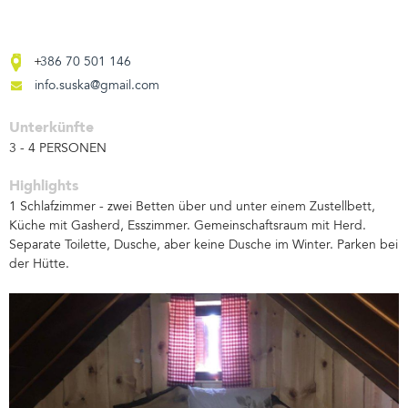
386 70 501 146
info.suska@gmail.com
Unterkünfte
3 - 4 PERSONEN
Highlights
1 Schlafzimmer - zwei Betten über und unter einem Zustellbett,
Küche mit Gasherd, Esszimmer. Gemeinschaftsraum mit Herd.
Separate Toilette, Dusche, aber keine Dusche im Winter. Parken bei
der Hütte.