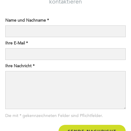
kontaktieren
Name und Nachname *
Ihre E-Mail *
Ihre Nachricht *
Die mit * gekennzeichneten Felder sind Pflichtfelder.
Status