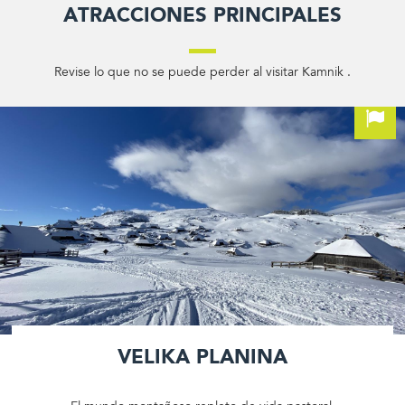
Atracciones principales
Revise lo que no se puede perder al visitar Kamnik .
Velika planina