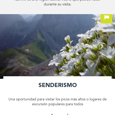
durante su visita.
Senderismo
Una oportunidad para visitar los picos más altos o lugares de
excursión populares para todos