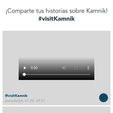
¡Comparte tus historias sobre Kamnik!
#visitKamnik
@visitKamnik
ponedeljek, 01.06. 09:57