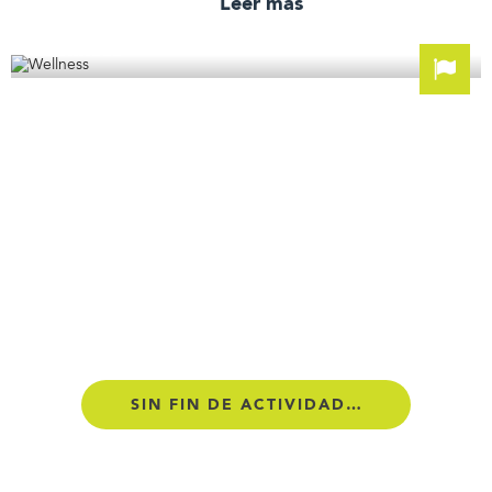
Leer más
Wellness
SIN FIN DE ACTIVIDADES