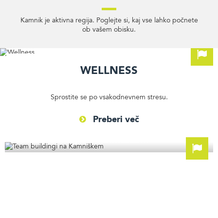
Kamnik je aktivna regija. Poglejte si, kaj vse lahko počnete
ob vašem obisku.
Wellness
Sprostite se po vsakodnevnem stresu.
Preberi več
Team buildingi na Kamniškem