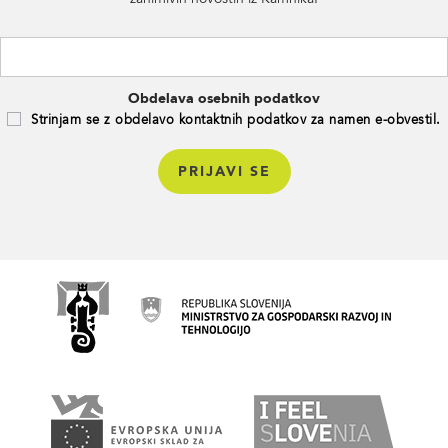
Obdelava osebnih podatkov
Strinjam se z obdelavo kontaktnih podatkov za namen e-obvestil.