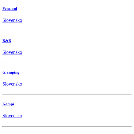
Penzioni
Slovensko
B&B
Slovensko
Glamping
Slovensko
Kampi
Slovensko