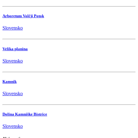
Arboretum Volčji Potok
Slovensko
Velika planina
Slovensko
Kamnik
Slovensko
Dolina Kamniške Bistrice
Slovensko