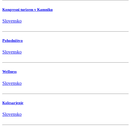
Kongresni turizem v Kamniku
Slovensko
Pohodništvo
Slovensko
Wellness
Slovensko
Kolesarjenje
Slovensko