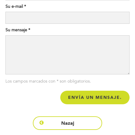
Su e-mail *
Su mensaje *
Los campos marcados con * son obligatorios.
Status
Nazaj